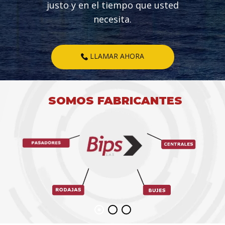
justo y en el tiempo que usted
necesita.
LLAMAR AHORA
SOMOS FABRICANTES