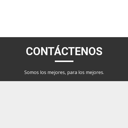
CONTÁCTENOS
Somos los mejores, para los mejores.