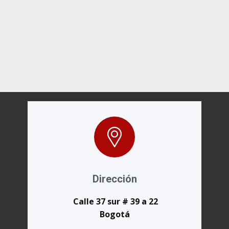
Dirección
Calle 37 sur # 39 a 22
Bogotá