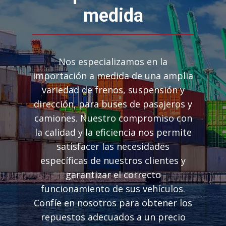
medida
Nos especializamos en la
importación a medida de una amplia
variedad de frenos, suspensión y
dirección, para buses de pasajeros y
camiones. Nuestro compromiso con
la calidad y la eficiencia nos permite
satisfacer las necesidades
específicas de nuestros clientes y
garantizar el correcto
funcionamiento de sus vehículos.
Confíe en nosotros para obtener los
repuestos adecuados a un precio